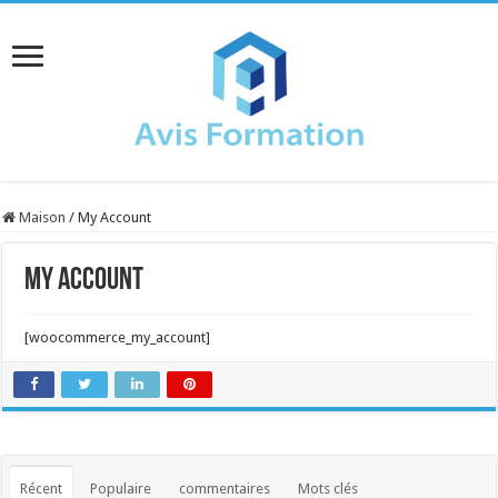
Maison
/
My Account
My Account
[woocommerce_my_account]
Récent
Populaire
commentaires
Mots clés