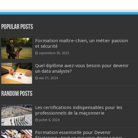
Popular Posts
Formation maître-chien, un métier passion
et sécurité
septembre 30, 2025
Quel diplôme avez-vous besoin pour devenir
un data analyste?
mai 21, 2024
Random Posts
Les certifications indispensables pour les
professionnels de la maçonnerie
juillet 6, 2024
Formation essentielle pour Devenir