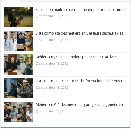
Formation maître-chien, un métier passion et sécurité
septembre 30, 2025
Liste complète des métiers en L et leurs secteurs clés
septembre 12, 2025
Métiers en J : liste complète par secteur d’activité
septembre 11, 2025
Liste des métiers en I dans l’informatique et l’industrie
septembre 11, 2025
Métiers en G à découvrir, du garagiste au généticien
septembre 10, 2025