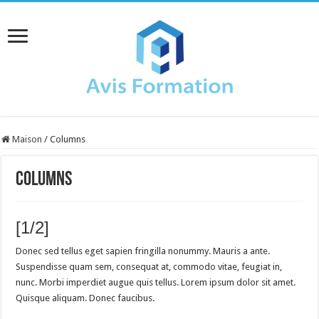
Maison
/
Columns
Columns
[1/2]
Donec sed tellus eget sapien fringilla nonummy. Mauris a ante.
Suspendisse quam sem, consequat at, commodo vitae, feugiat in,
nunc. Morbi imperdiet augue quis tellus. Lorem ipsum dolor sit amet.
Quisque aliquam. Donec faucibus.