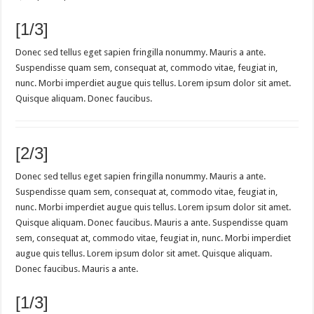
[1/3]
Donec sed tellus eget sapien fringilla nonummy. Mauris a ante.
Suspendisse quam sem, consequat at, commodo vitae, feugiat in,
nunc. Morbi imperdiet augue quis tellus. Lorem ipsum dolor sit amet.
Quisque aliquam. Donec faucibus.
[2/3]
Donec sed tellus eget sapien fringilla nonummy. Mauris a ante.
Suspendisse quam sem, consequat at, commodo vitae, feugiat in,
nunc. Morbi imperdiet augue quis tellus. Lorem ipsum dolor sit amet.
Quisque aliquam. Donec faucibus. Mauris a ante. Suspendisse quam
sem, consequat at, commodo vitae, feugiat in, nunc. Morbi imperdiet
augue quis tellus. Lorem ipsum dolor sit amet. Quisque aliquam.
Donec faucibus. Mauris a ante.
[1/3]