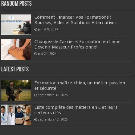
Random Posts
Comment Financer Vos Formations :
Bourses, Aides et Solutions Alternatives
juillet 9, 2024
Changez de Carrière: Formation en Ligne
Devenir Masseur Profesionnel
mai 21, 2024
Latest Posts
Formation maître-chien, un métier passion
et sécurité
septembre 30, 2025
Liste complète des métiers en L et leurs
secteurs clés
septembre 12, 2025