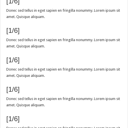
[1/6]
Donec sed tellus in eget sapien en fringilla nonummy. Lorem ipsum sit
amet. Quisque aliquam.
[1/6]
Donec sed tellus in eget sapien en fringilla nonummy. Lorem ipsum sit
amet. Quisque aliquam.
[1/6]
Donec sed tellus in eget sapien en fringilla nonummy. Lorem ipsum sit
amet. Quisque aliquam.
[1/6]
Donec sed tellus in eget sapien en fringilla nonummy. Lorem ipsum sit
amet. Quisque aliquam.
[1/6]