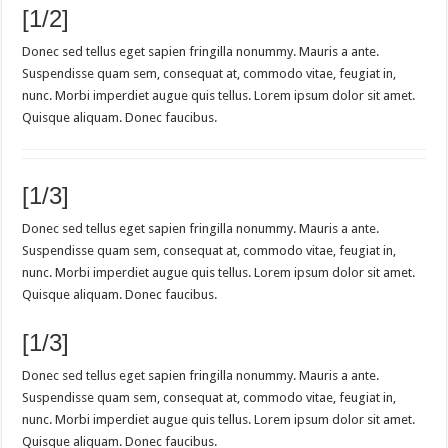
[1/2]
Donec sed tellus eget sapien fringilla nonummy. Mauris a ante.
Suspendisse quam sem, consequat at, commodo vitae, feugiat in,
nunc. Morbi imperdiet augue quis tellus. Lorem ipsum dolor sit amet.
Quisque aliquam. Donec faucibus.
[1/3]
Donec sed tellus eget sapien fringilla nonummy. Mauris a ante.
Suspendisse quam sem, consequat at, commodo vitae, feugiat in,
nunc. Morbi imperdiet augue quis tellus. Lorem ipsum dolor sit amet.
Quisque aliquam. Donec faucibus.
[1/3]
Donec sed tellus eget sapien fringilla nonummy. Mauris a ante.
Suspendisse quam sem, consequat at, commodo vitae, feugiat in,
nunc. Morbi imperdiet augue quis tellus. Lorem ipsum dolor sit amet.
Quisque aliquam. Donec faucibus.