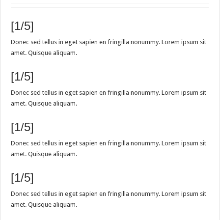
[1/5]
Donec sed tellus in eget sapien en fringilla nonummy. Lorem ipsum sit
amet. Quisque aliquam.
[1/5]
Donec sed tellus in eget sapien en fringilla nonummy. Lorem ipsum sit
amet. Quisque aliquam.
[1/5]
Donec sed tellus in eget sapien en fringilla nonummy. Lorem ipsum sit
amet. Quisque aliquam.
[1/5]
Donec sed tellus in eget sapien en fringilla nonummy. Lorem ipsum sit
amet. Quisque aliquam.