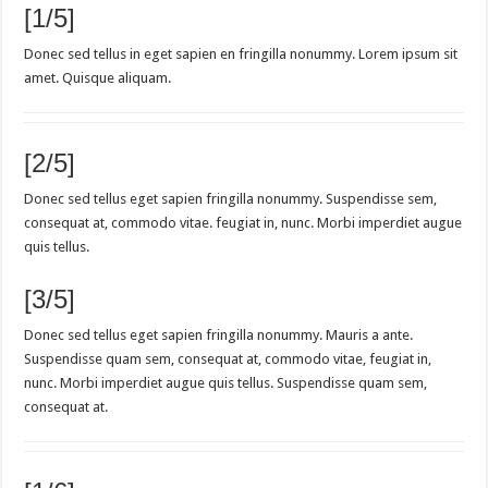
[1/5]
Donec sed tellus in eget sapien en fringilla nonummy. Lorem ipsum sit
amet. Quisque aliquam.
[2/5]
Donec sed tellus eget sapien fringilla nonummy. Suspendisse sem,
consequat at, commodo vitae. feugiat in, nunc. Morbi imperdiet augue
quis tellus.
[3/5]
Donec sed tellus eget sapien fringilla nonummy. Mauris a ante.
Suspendisse quam sem, consequat at, commodo vitae, feugiat in,
nunc. Morbi imperdiet augue quis tellus. Suspendisse quam sem,
consequat at.