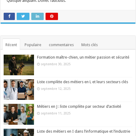
Quisque aliquam. Donec faucibus.
Récent
Populaire
commentaires
Mots clés
Formation maître-chien, un métier passion et sécurité
septembre 30, 2025
Liste complète des métiers en L et leurs secteurs clés
septembre 12, 2025
Métiers en J : liste complète par secteur d’activité
septembre 11, 2025
Liste des métiers en I dans l’informatique et l’industrie