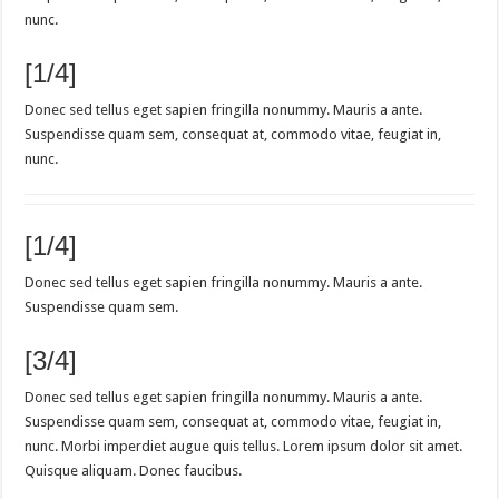
nunc.
[1/4]
Donec sed tellus eget sapien fringilla nonummy. Mauris a ante.
Suspendisse quam sem, consequat at, commodo vitae, feugiat in,
nunc.
[1/4]
Donec sed tellus eget sapien fringilla nonummy. Mauris a ante.
Suspendisse quam sem.
[3/4]
Donec sed tellus eget sapien fringilla nonummy. Mauris a ante.
Suspendisse quam sem, consequat at, commodo vitae, feugiat in,
nunc. Morbi imperdiet augue quis tellus. Lorem ipsum dolor sit amet.
Quisque aliquam. Donec faucibus.