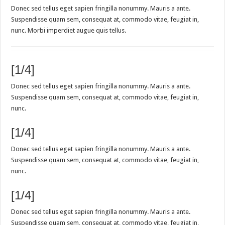
Donec sed tellus eget sapien fringilla nonummy. Mauris a ante.
Suspendisse quam sem, consequat at, commodo vitae, feugiat in,
nunc. Morbi imperdiet augue quis tellus.
[1/4]
Donec sed tellus eget sapien fringilla nonummy. Mauris a ante.
Suspendisse quam sem, consequat at, commodo vitae, feugiat in,
nunc.
[1/4]
Donec sed tellus eget sapien fringilla nonummy. Mauris a ante.
Suspendisse quam sem, consequat at, commodo vitae, feugiat in,
nunc.
[1/4]
Donec sed tellus eget sapien fringilla nonummy. Mauris a ante.
Suspendisse quam sem, consequat at, commodo vitae, feugiat in,